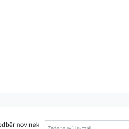
 odběr novinek