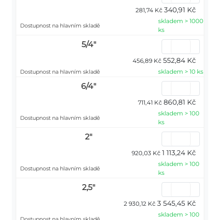
340,91 Kč
281,74 Kč
skladem > 1000
Dostupnost na hlavním skladě
ks
5/4"
552,84 Kč
456,89 Kč
skladem > 10 ks
Dostupnost na hlavním skladě
6/4"
860,81 Kč
711,41 Kč
skladem > 100
Dostupnost na hlavním skladě
ks
2"
1 113,24 Kč
920,03 Kč
skladem > 100
Dostupnost na hlavním skladě
ks
2,5"
3 545,45 Kč
2 930,12 Kč
skladem > 100
Dostupnost na hlavním skladě