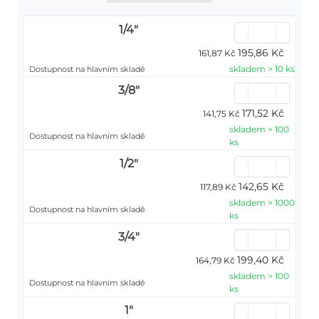
1/4"
195,86 Kč
161,87 Kč
skladem > 10 ks
Dostupnost na hlavním skladě
3/8"
171,52 Kč
141,75 Kč
skladem > 100
Dostupnost na hlavním skladě
ks
1/2"
142,65 Kč
117,89 Kč
skladem > 1000
Dostupnost na hlavním skladě
ks
3/4"
199,40 Kč
164,79 Kč
skladem > 100
Dostupnost na hlavním skladě
ks
1"