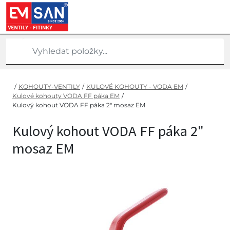
/
KOHOUTY-VENTILY
/
KULOVÉ KOHOUTY - VODA EM
/
Kulové kohouty VODA FF páka EM
/
Kulový kohout VODA FF páka 2" mosaz EM
Kulový kohout VODA FF páka 2"
mosaz EM