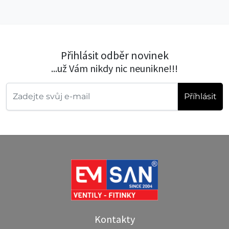
Přihlásit odběr novinek
...už Vám nikdy nic neunikne!!!
Příhlásit
Kontakty