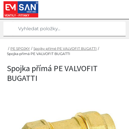
/
PE SPOJKY
/
Spojky přímé PE VALVOFIT BUGATTI
/
Spojka přímá PE VALVOFIT BUGATTI
Spojka přímá PE VALVOFIT
BUGATTI