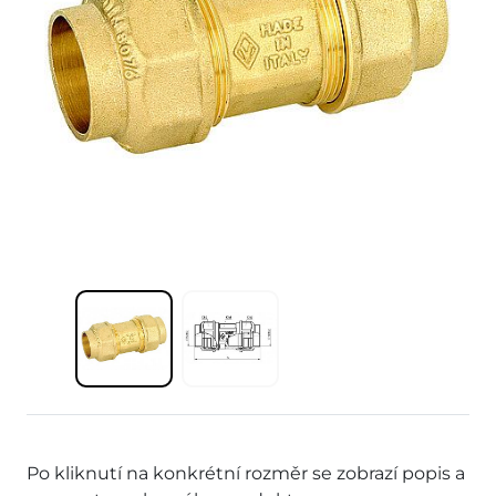
Po kliknutí na konkrétní rozměr se zobrazí popis a